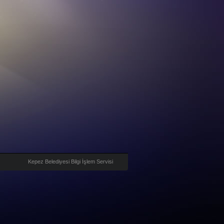
Kepez Belediyesi Bilgi İşlem Servisi