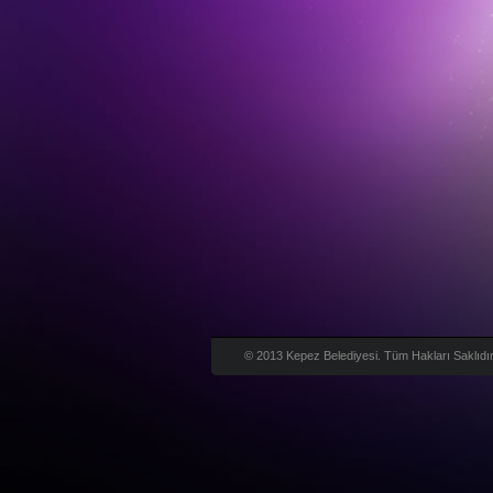
© 2013 Kepez Belediyesi. Tüm Hakları Saklıdır