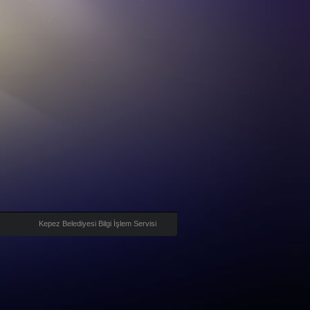
Kepez Belediyesi Bilgi İşlem Servisi