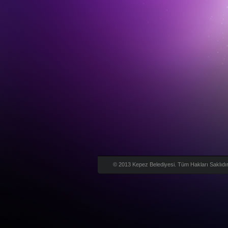
© 2013 Kepez Belediyesi. Tüm Hakları Saklıdır