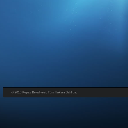
© 2013 Kepez Belediyesi. Tüm Hakları Saklıdır.