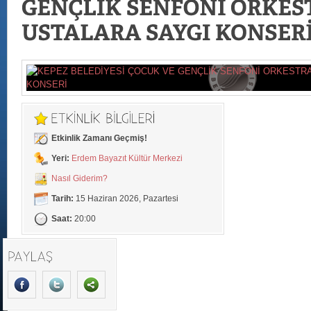
Etkinlik Zamanı Geçmiş!
Yeri:
Erdem Bayazıt Kültür Merkezi
Nasıl Giderim?
Tarih:
15 Haziran 2026, Pazartesi
Saat:
20:00