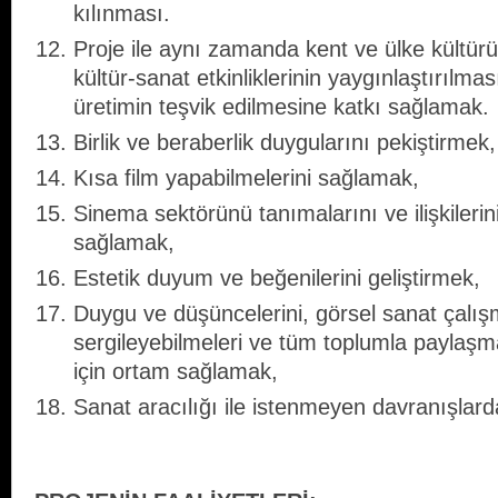
kılınması.
Proje ile aynı zamanda kent ve ülke kültü
kültür-sanat etkinliklerinin yaygınlaştırılmas
üretimin teşvik edilmesine katkı sağlamak.
Birlik ve beraberlik duygularını pekiştirmek,
Kısa film yapabilmelerini sağlamak,
Sinema sektörünü tanımalarını ve ilişkilerini
sağlamak,
Estetik duyum ve beğenilerini geliştirmek,
Duygu ve düşüncelerini, görsel sanat çalışma
sergileyebilmeleri ve tüm toplumla paylaşm
için ortam sağlamak,
Sanat aracılığı ile istenmeyen davranışlar