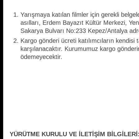
Yarışmaya katılan filmler için gerekli belgele
asılları, Erdem Bayazıt Kültür Merkezi, Ye
Sakarya Bulvarı No:233 Kepez/Antalya adre
Kargo gönderi ücreti katılımcıların kendisi 
karşılanacaktır. Kurumumuz kargo gönderi
ödemeyecektir.
YÜRÜTME KURULU VE İLETİŞİM BİLGİLERİ