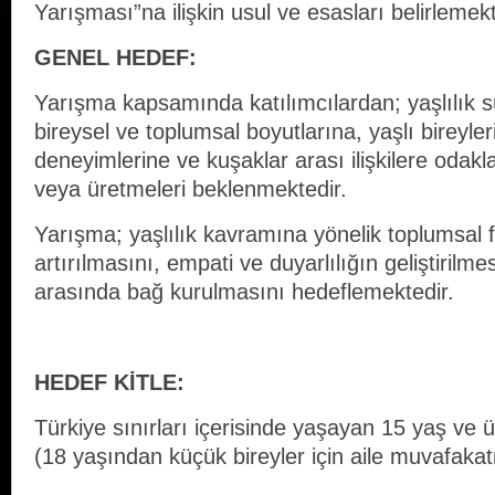
Yarışması”na ilişkin usul ve esasları belirlemekt
GENEL HEDEF
:
Yarışma kapsamında katılımcılardan; yaşlılık 
bireysel ve toplumsal boyutlarına, yaşlı bireyle
deneyimlerine ve kuşaklar arası ilişkilere odakl
veya üretmeleri beklenmektedir.
Yarışma; yaşlılık kavramına yönelik toplumsal f
artırılmasını, empati ve duyarlılığın geliştirilmes
arasında bağ kurulmasını hedeflemektedir.
HEDEF KİTLE:
Türkiye sınırları içerisinde yaşayan 15 yaş ve 
(18 yaşından küçük bireyler için aile muvafak