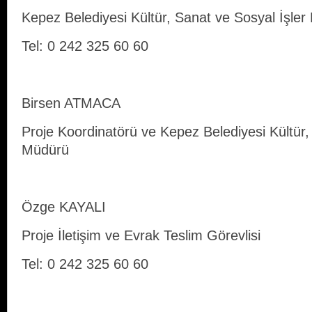
Kepez Belediyesi Kültür, Sanat ve Sosyal İşle
Tel: 0 242 325 60 60
Birsen ATMACA
Proje Koordinatörü ve Kepez Belediyesi Kültür,
Müdürü
Özge KAYALI
Proje İletişim ve Evrak Teslim Görevlisi
Tel: 0 242 325 60 60