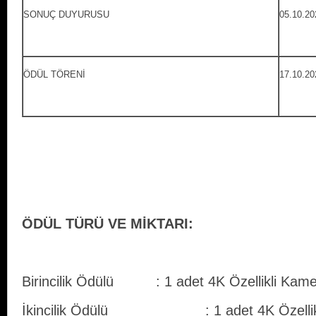
SONUÇ DUYURUSU
05.10.20
ÖDÜL TÖRENİ
17.10.20
ÖDÜL TÜRÜ VE MİKTARI:
Birincilik Ödülü : 1 adet 4K Özellikli Kam
İkincilik Ödülü : 1 adet 4K Özellikli 