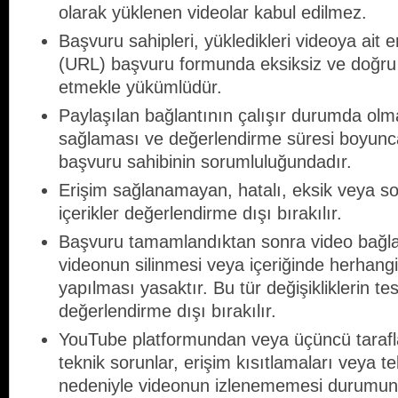
olarak yüklenen videolar kabul edilmez.
Başvuru sahipleri, yükledikleri videoya ait e
(URL) başvuru formunda eksiksiz ve doğru
etmekle yükümlüdür.
Paylaşılan bağlantının çalışır durumda olma
sağlaması ve değerlendirme süresi boyunca
başvuru sahibinin sorumluluğundadır.
Erişim sağlanamayan, hatalı, eksik veya so
içerikler değerlendirme dışı bırakılır.
Başvuru tamamlandıktan sonra video bağlant
videonun silinmesi veya içeriğinde herhangi 
yapılması yasaktır. Bu tür değişikliklerin te
değerlendirme dışı bırakılır.
YouTube platformundan veya üçüncü taraf
teknik sorunlar, erişim kısıtlamaları veya teli
nedeniyle videonun izlenememesi durumun