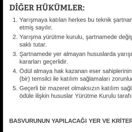
Yarışmaya katılan herkes bu teknik şartna
etmiş sayılır.
Yarışma yürütme kurulu, şartnamede değiş
saklı tutar.
Şartnamede yer almayan hususlarda yarış
kararları geçerlidir.
Ödül almaya hak kazanan eser sahiplerinin,
(bir) temsilci ile katılım sağlamaları zorunlu
Geçerli bir mazeret olmaksızın katılım sa
ödüle ilişkin hususlar Yürütme Kurulu tarafı
BASVURUNUN YAPILACAĞI YER VE KRİTE