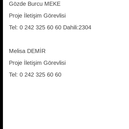
Gözde Burcu MEKE
Proje İletişim Görevlisi
Tel: 0 242 325 60 60 Dahili:2304
Melisa DEMİR
Proje İletişim Görevlisi
Tel: 0 242 325 60 60