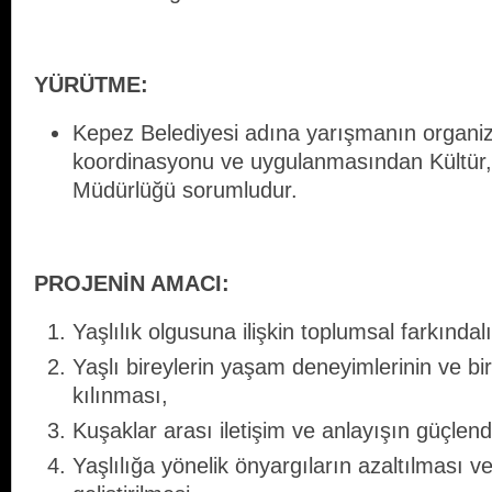
YÜRÜTMЕ:
Kepez Belediyesi adına yarışmanın organi
koordinasyonu ve uygulanmasından Kültür, 
Müdürlüğü sorumludur.
PROJENİN AMACI:
Yaşlılık olgusuna ilişkin toplumsal farkındalı
Yaşlı bireylerin yaşam deneyimlerinin ve bir
kılınması,
Kuşaklar arası iletişim ve anlayışın güçlendi
Yaşlılığa yönelik önyargıların azaltılması