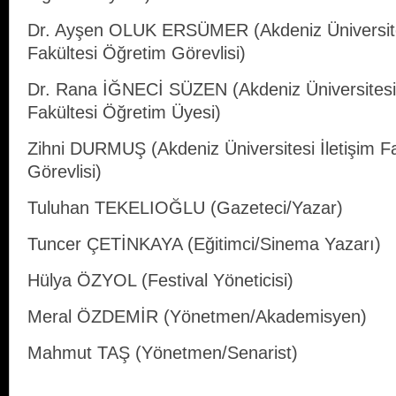
Dr. Ayşen OLUK ERSÜMER (Akdeniz Üniversite
Fakültesi Öğretim Görevlisi)
Dr. Rana İĞNECİ SÜZEN (Akdeniz Üniversitesi
Fakültesi Öğretim Üyesi)
Zihni DURMUŞ (Akdeniz Üniversitesi İletişim F
Görevlisi)
Tuluhan TEKELIOĞLU (Gazeteci/Yazar)
Tuncer ÇETİNKAYA (Eğitimci/Sinema Yazarı)
Hülya ÖZYOL (Festival Yöneticisi)
Meral ÖZDEMİR (Yönetmen/Akademisyen)
Mahmut TAŞ (Yönetmen/Senarist)